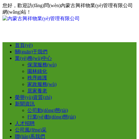
您好，歡迎訪(fǎng)問(wèn)內蒙古興祥物業(yè)管理有限公司
網(wǎng)站！
首頁(yè)
關(guān)于我們
業(yè)務(wù)中心
保潔服務(wù)
園林綠化
秩序維護
家政服務(wù)
居家養老
榮譽(yù)資質(zhì)
新聞資訊
公司動(dòng)態(tài)
行業(yè)動(dòng)態(tài)
人才招聘
公司風(fēng)采
聯(lián)系我們